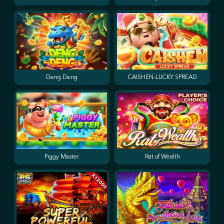
Deng Deng
CAISHEN-LUCKY SPREAD
Piggy Master
Rat of Wealth