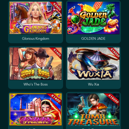
Glorious Kingdom
GOLDEN JADE
Who's The Boss
Wu Xia