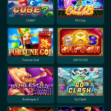
CUBE?
PS Club
Fortune God
DA FU GUI
Burlesque 2
Go Clash