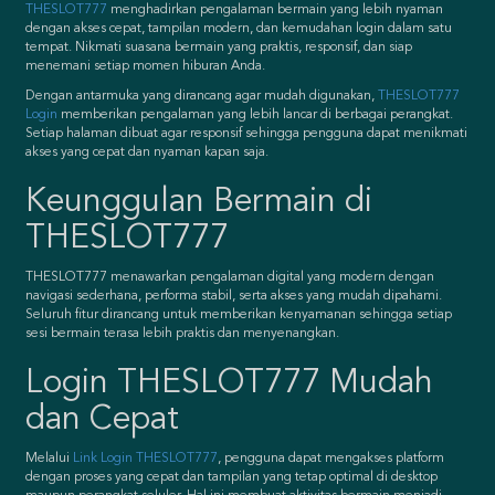
THESLOT777
menghadirkan pengalaman bermain yang lebih nyaman
dengan akses cepat, tampilan modern, dan kemudahan login dalam satu
tempat. Nikmati suasana bermain yang praktis, responsif, dan siap
menemani setiap momen hiburan Anda.
Dengan antarmuka yang dirancang agar mudah digunakan,
THESLOT777
Login
memberikan pengalaman yang lebih lancar di berbagai perangkat.
Setiap halaman dibuat agar responsif sehingga pengguna dapat menikmati
akses yang cepat dan nyaman kapan saja.
Keunggulan Bermain di
THESLOT777
THESLOT777 menawarkan pengalaman digital yang modern dengan
navigasi sederhana, performa stabil, serta akses yang mudah dipahami.
Seluruh fitur dirancang untuk memberikan kenyamanan sehingga setiap
sesi bermain terasa lebih praktis dan menyenangkan.
Login THESLOT777 Mudah
dan Cepat
Melalui
Link Login THESLOT777
, pengguna dapat mengakses platform
dengan proses yang cepat dan tampilan yang tetap optimal di desktop