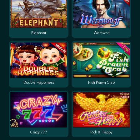
Elephant
Werewolf
Double Happiness
Fish Prawn Crab
Crazy 777
Rich & Happy