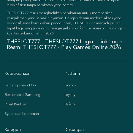
maupun perangkat seluler. Hal ini membuat aktivitas bermain menjadi
lebih efisien tanpa hambatan yang berarti.
THESLOT777 terus menghadirkan pembaruan untuk memberikan
pengalaman yang semakin nyaman. Dengan desain modern, akses yang
responsif, serta kemudahan penggunaan, THESLOT777 menjadi pilihan
tepat bagi pengguna yang menginginkan platform bermain online dengan
kualitas terbaik di tahun 2026.
THESLOT777 - THESLOT777 Login - Link Login
Resmi THESLOT777 - Play Games Online 2026
Kebijaksanaan
Platform
Tentang Theslot777
Promosi
Responsible Gambling
Loyalty
Pusat Bantuan
Referral
Syarat dan Ketentuan
Kategori
Dukungan