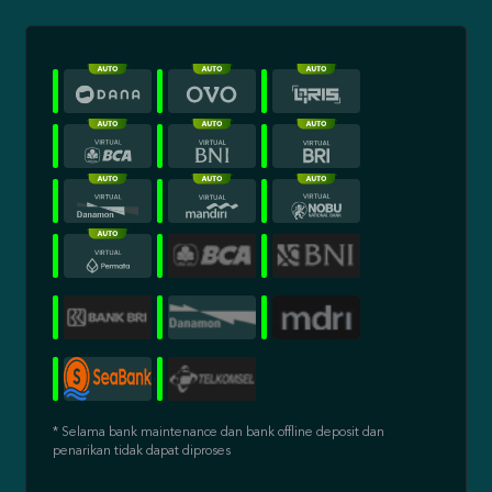
* Selama bank maintenance dan bank offline deposit dan
penarikan tidak dapat diproses