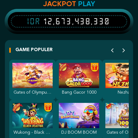
JACKPOT
PLAY
IDR
12,673,438,330
GAME POPULER
Gates of Olympus POP
Bang Gacor 1000
Nezha 2
Wukong - Black Scatter
DJ BOOM BOOM