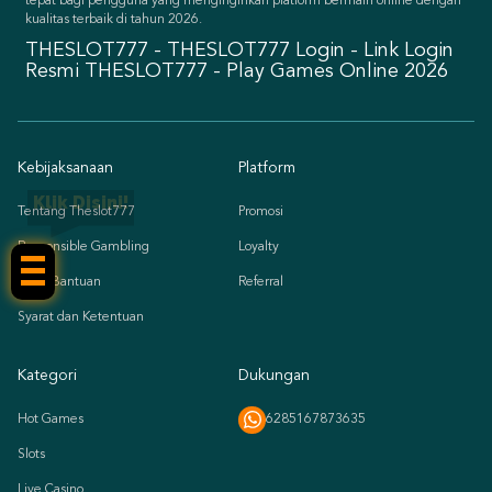
tepat bagi pengguna yang menginginkan platform bermain online dengan
kualitas terbaik di tahun 2026.
THESLOT777 - THESLOT777 Login - Link Login
Resmi THESLOT777 - Play Games Online 2026
Kebijaksanaan
Platform
Klik Disini!
Tentang Theslot777
Promosi
Responsible Gambling
Loyalty
Pusat Bantuan
Referral
Syarat dan Ketentuan
Kategori
Dukungan
Hot Games
6285167873635
Slots
Live Casino