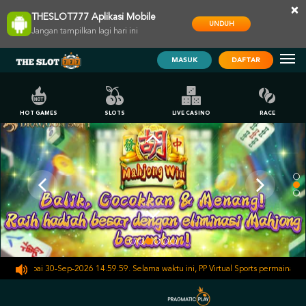
×
THESLOT777 Aplikasi Mobile
UNDUH
Jangan tampilkan lagi hari ini
MASUK
DAFTAR
HOT GAMES
SLOTS
LIVE CASINO
RACE
.59 sampai 30-Sep-2026 14.59.59. Selama waktu ini, PP Virtual Sports permainan t