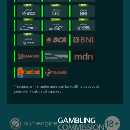
* Selama bank maintenance dan bank offline deposit dan
penarikan tidak dapat diproses