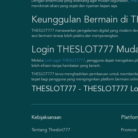
Dengan antarmuka yang dirancang agar mudah digunakan,
THES
menikmati akses yang cepat dan nyaman kapan saja.
Keunggulan Bermain di
THESLOT777 menawarkan pengalaman digital yang modern dengan
sesi bermain terasa lebih praktis dan menyenangkan.
Login THESLOT777 Muda
Melalui
Link Login THESLOT777
, pengguna dapat mengakses pla
lebih efisien tanpa hambatan yang berarti.
THESLOT777 terus menghadirkan pembaruan untuk memberikan 
tepat bagi pengguna yang menginginkan platform bermain online
THESLOT777 - THESLOT777 Logi
Kebijaksanaan
Platfo
Tentang Theslot777
Promosi