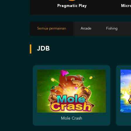
Pragmatic Play
Micr
Semua permainan
Arcade
Fishing
JDB
Mole Crash