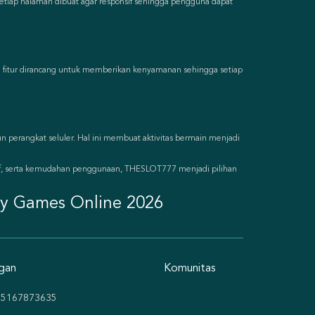
etiap halaman dibuat agar responsif sehingga pengguna dapat
 fitur dirancang untuk memberikan kenyamanan sehingga setiap
 perangkat seluler. Hal ini membuat aktivitas bermain menjadi
, serta kemudahan penggunaan, THESLOT777 menjadi pilihan
y Games Online 2026
gan
Komunitas
85167873635