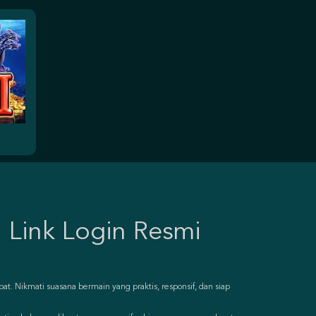
 Link Login Resmi
 Nikmati suasana bermain yang praktis, responsif, dan siap