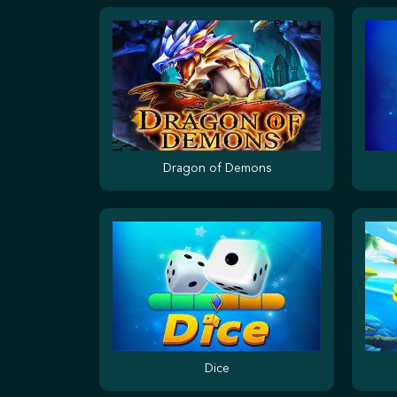
Dragon of Demons
Dice