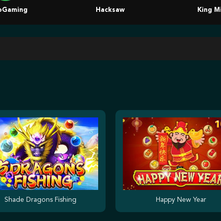
oGaming
Hacksaw
King M
Shade Dragons Fishing
Happy New Year