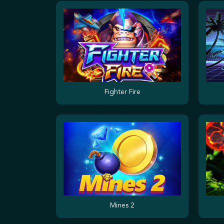
Fighter Fire
Mines 2