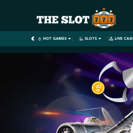
HOT GAMES
SLOTS
LIVE CAS