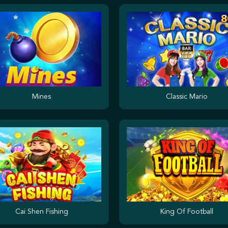
Mines
Classic Mario
Cai Shen Fishing
King Of Football