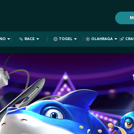
M
INO
RACE
TOGEL
OLAHRAGA
CRA