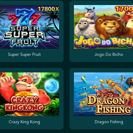
Super Super Fruit
Jogo Do Bicho
Crazy King Kong
Dragon Fishing