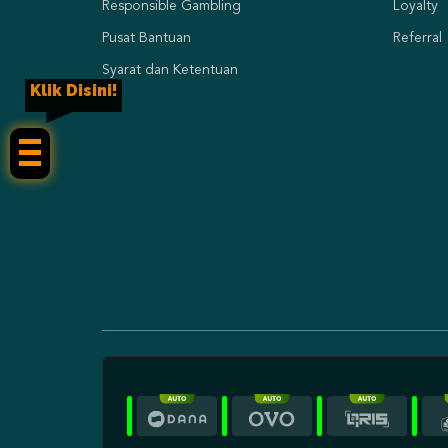
Responsible Gambling
Loyalty
Pusat Bantuan
Referral
Syarat dan Ketentuan
Klik Disini!