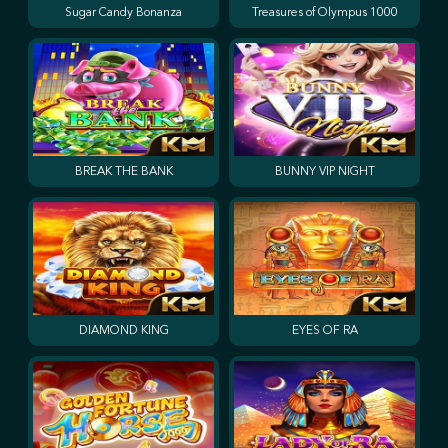
Sugar Candy Bonanza
Treasures of Olympus 1000
BREAK THE BANK
BUNNY VIP NIGHT
DIAMOND KING
EYES OF RA