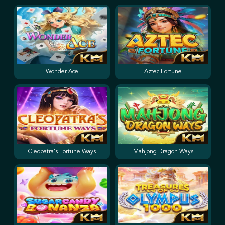
Wonder Ace
Aztec Fortune
Cleopatra's Fortune Ways
Mahjong Dragon Ways