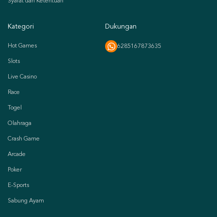
Syarat dan Ketentuan
Kategori
Dukungan
Hot Games
6285167873635
Slots
Live Casino
Race
Togel
Olahraga
Crash Game
Arcade
Poker
E-Sports
Sabung Ayam