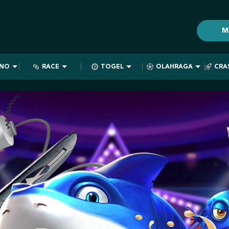
M
INO
RACE
TOGEL
OLAHRAGA
CRA