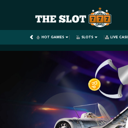
HOT GAMES
SLOTS
LIVE CAS