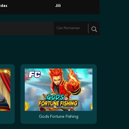
idas
Jili
Gemini
Gods Fortune Fishing