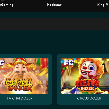
oGaming
Hacksaw
King M
FA CHAI DOZER
CIRCUS DOZER