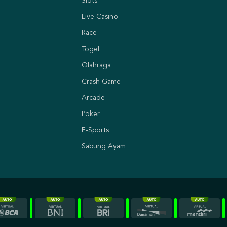
Slots
Live Casino
Race
Togel
Olahraga
Crash Game
Arcade
Poker
E-Sports
Sabung Ayam