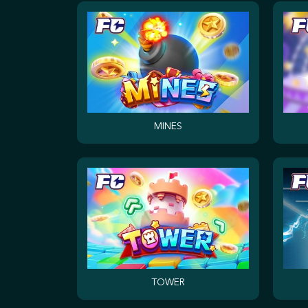
MINES
TOWER