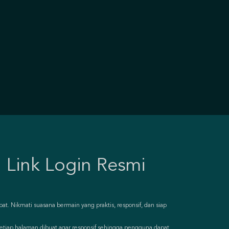
 Link Login Resmi
 Nikmati suasana bermain yang praktis, responsif, dan siap
etiap halaman dibuat agar responsif sehingga pengguna dapat