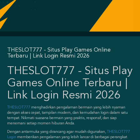
THESLOT777 - Situs Play Games Online
Terbaru | Link Login Resmi 2026
THESLOT777 - Situs Play
Games Online Terbaru |
Link Login Resmi 2026
THESLOT777
menghadirkan pengalaman bermain yang lebih nyaman
dengan akses cepat, tampilan modern, dan kemudahan login dalam satu
tempat. Nikmati suasana bermain yang praktis, responsif, dan siap
menemani setiap momen hiburan Anda.
Dengan antarmuka yang dirancang agar mudah digunakan,
THESLOT777
Login
memberikan pengalaman yang lebih lancar di berbagai perangkat.