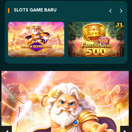
SLOTS GAME BARU
Gates of Olympus 1000
se****h
IDR
4,991,000.00
Gates of Olympus 1000
nadira****a
IDR
3,993,500.00
Rujak Bonanza 1000
fa****r
IDR
3,557,000.00
Gates of Olympus 1000
se****h
IDR
3,538,000.00
Gates of Olympus 1000
nadira****a