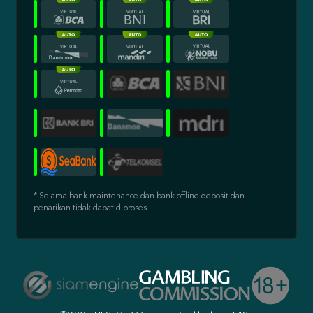
* Selama bank maintenance dan bank offline deposit dan
penarikan tidak dapat diproses