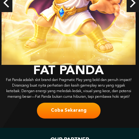
IDR
3,496,500.00
Previous
Ne
Gates of Olympus 1000
se****h
IDR
3,154,000.00
PG SOFT
Didirikan di tahun 2015 dan berbasis di Malta, PG SOFT adalah per
pertama yang mematenkan permainan seluler dalam format potret.
kantor di seluruh dunia, timnya memiliki lebih dari 10 tahun peng
dalam Riset dan Pengembangan.
Coba Sekarang