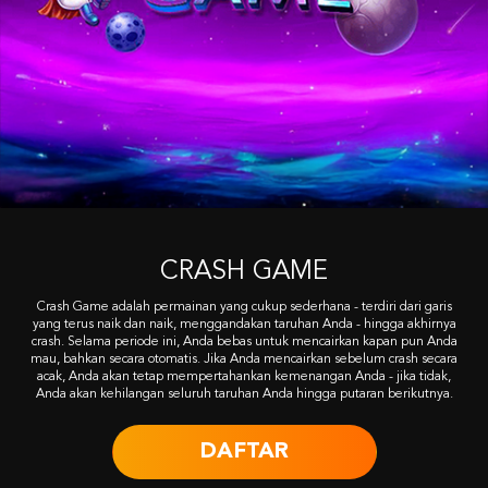
CRASH GAME
Crash Game adalah permainan yang cukup sederhana - terdiri dari garis
yang terus naik dan naik, menggandakan taruhan Anda - hingga akhirnya
crash. Selama periode ini, Anda bebas untuk mencairkan kapan pun Anda
mau, bahkan secara otomatis. Jika Anda mencairkan sebelum crash secara
acak, Anda akan tetap mempertahankan kemenangan Anda - jika tidak,
Anda akan kehilangan seluruh taruhan Anda hingga putaran berikutnya.
DAFTAR