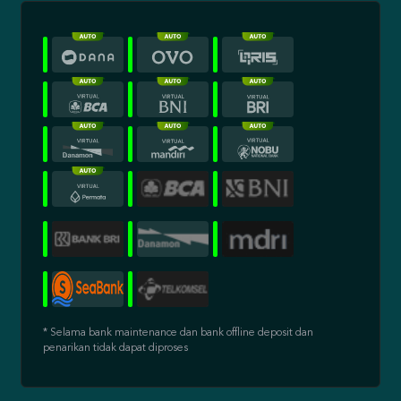
* Selama bank maintenance dan bank offline deposit dan
penarikan tidak dapat diproses