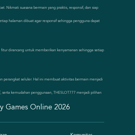
 Nikmati suasana bermain yang praktis, responsif, dan siap
etiap halaman dibuat agar responsif sehingga pengguna dapat
 fitur dirancang untuk memberikan kenyamanan sehingga setiap
 perangkat seluler. Hal ini membuat aktivitas bermain menjadi
, serta kemudahan penggunaan, THESLOT777 menjadi pilihan
y Games Online 2026