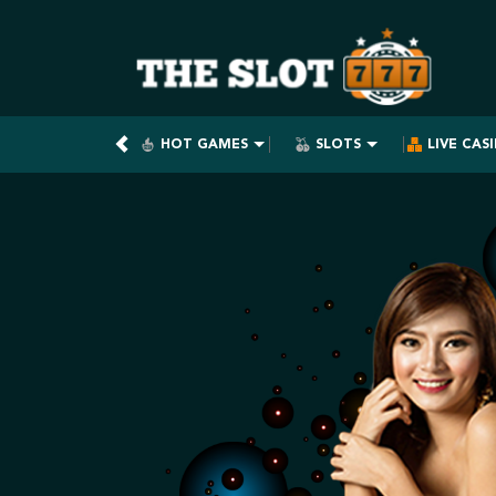
HOT GAMES
SLOTS
LIVE CAS