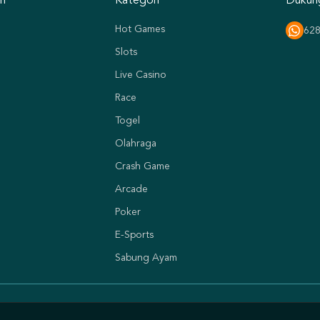
rm
Kategori
Dukun
Hot Games
62
Slots
Live Casino
Race
Togel
Olahraga
Crash Game
Arcade
Poker
E-Sports
Sabung Ayam