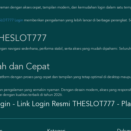
an dengan akses cepat, tampilan modern, dan kemudahan login dalam satu tempat.
LOT777 Login
memberikan pengalaman yang lebih lancar di berbagai perangkat. S
 THESLOT777
 navigasi sederhana, performa stabil, serta akses yang mudah dipahami. Seluruh
h dan Cepat
tform dengan proses yang cepat dan tampilan yang tetap optimal di desktop maupun
pengalaman yang semakin nyaman. Dengan desain modern, akses yang responsif
 dengan kualitas terbaik di tahun 2026.
n - Link Login Resmi THESLOT777 - Pla