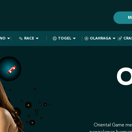
M
INO
RACE
TOGEL
OLAHRAGA
CRA
O
Oriental Game me